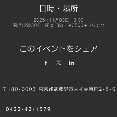
日時・場所
2025年11月03日 13:00
開場12時30分 開演13時 ￥3500＋ドリンク
このイベントをシェア
〒180-0003 東京都武蔵野市吉祥寺南町2-8-
​0422-42-1579