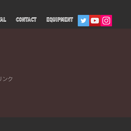
TAL
CONTACT
EQUIPMENT
リンク