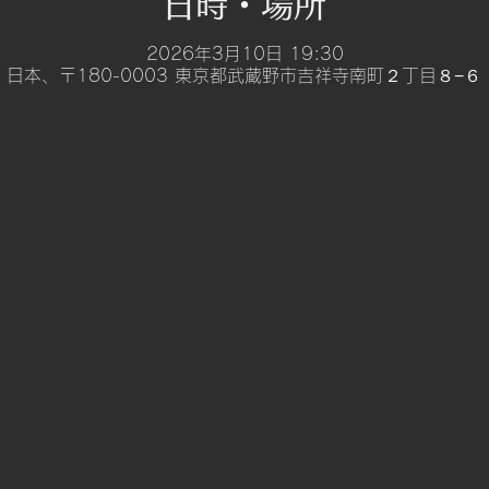
日時・場所
2026年3月10日 19:30
A2, 日本、〒180-0003 東京都武蔵野市吉祥寺南町２丁目８−６