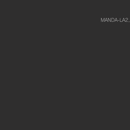
MANDA-L