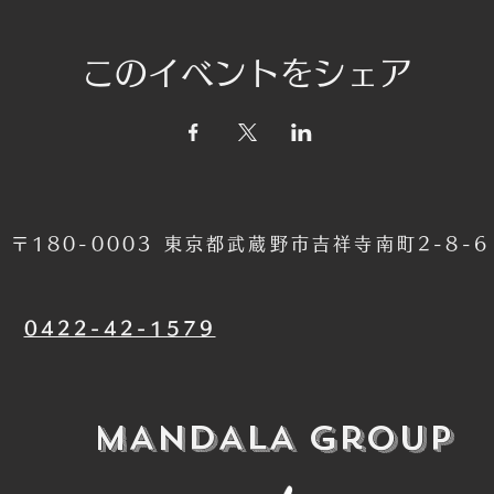
このイベントをシェア
〒180-0003 東京都武蔵野市吉祥寺南町2-8-
​0422-42-1579
​MANDALA Group