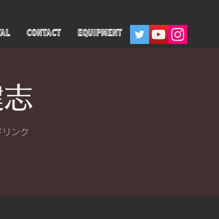
TAL
CONTACT
EQUIPMENT
健志
ドリンク