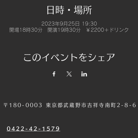
日時・場所
2023年9月25日 19:30
開場18時30分 開演19時30分 ￥2200＋ドリンク
このイベントをシェア
〒180-0003 東京都武蔵野市吉祥寺南町2-8-
​0422-42-1579