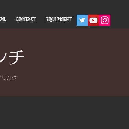
TAL
CONTACT
EQUIPMENT
ンチ
ドリンク