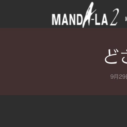
ど
9月29