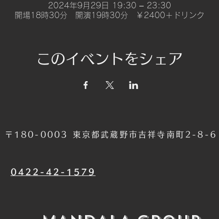
2024年9月29日 19:30 – 23:30
開場18時30分 開演19時30分 ￥2400＋ドリンク
このイベントをシェア
〒180-0003 東京都武蔵野市吉祥寺南町2-8-
​0422-42-1579