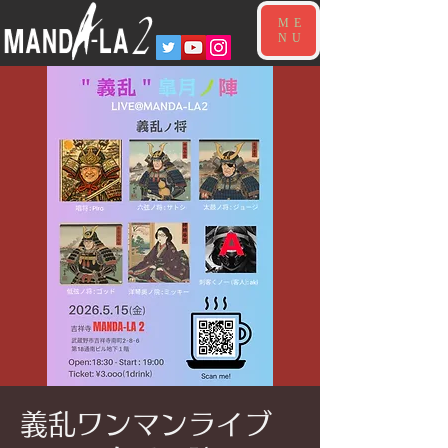
ME
NU
義乱ワンマンライブ