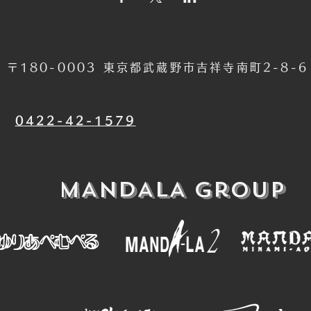
〒180-0003 東京都武蔵野市吉祥寺南町2-8-
​0422-42-1579
​MANDALA Group