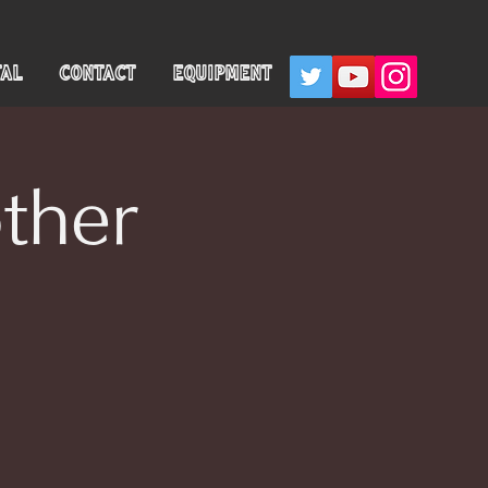
TAL
CONTACT
EQUIPMENT
ther