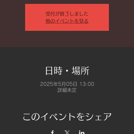
受付が終了しました
他のイベントを見る
日時・場所
2025年5月05日 13:00
詳細未定
このイベントをシェア