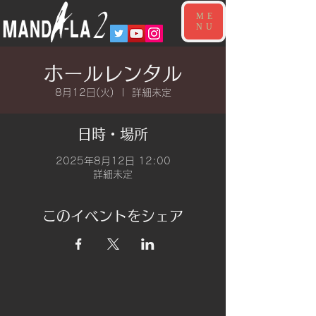
ME
NU
ホールレンタル
8月12日(火)
  |  
詳細未定
日時・場所
2025年8月12日 12:00
詳細未定
このイベントをシェア