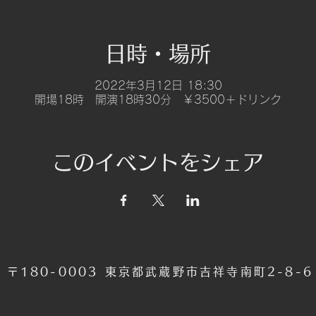
日時・場所
2022年3月12日 18:30
開場18時 開演18時30分 ￥3500＋ドリンク
このイベントをシェア
〒180-0003 東京都武蔵野市吉祥寺南町2-8-