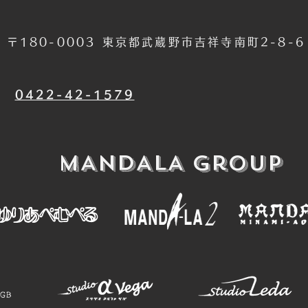
〒180-0003 東京都武蔵野市吉祥寺南町2-8-
​0422-42-1579
​MANDALA Group