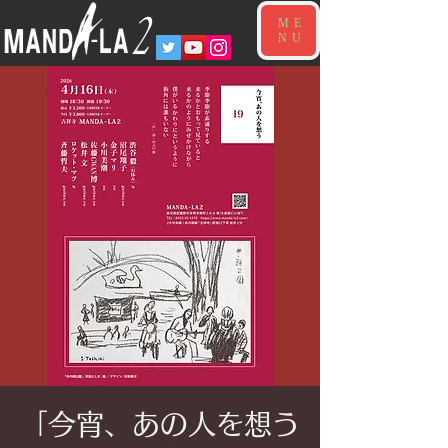
ME
NU
「今宵、あの人を想う