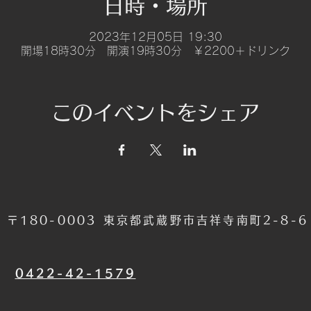
日時・場所
2023年12月05日 19:30
開場18時30分 開演19時30分 ￥2200＋ドリンク
このイベントをシェア
〒180-0003 東京都武蔵野市吉祥寺南町2-8-
​0422-42-1579