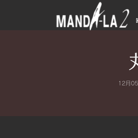
12月05