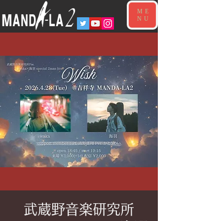
ME
NU
武蔵野音楽研究所