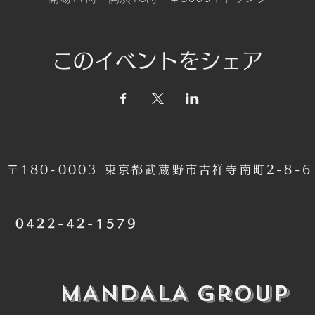
このイベントをシェア
〒180-0003 東京都武蔵野市吉祥寺南町2-8-
​0422-42-1579
​MANDALA Group