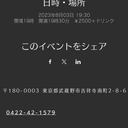
日時・場所
2023年8月03日 19:30
開場19時 開演19時30分 ￥2500＋ドリンク
このイベントをシェア
〒180-0003 東京都武蔵野市吉祥寺南町2-8-
​0422-42-1579