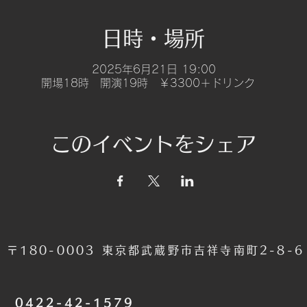
日時・場所
2025年6月21日 19:00
開場18時 開演19時 ￥3300＋ドリンク
このイベントをシェア
〒180-0003 東京都武蔵野市吉祥寺南町2-8-
​0422-42-1579