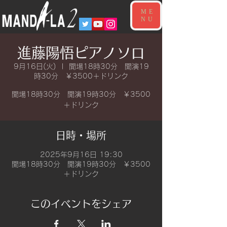
ME
NU
進藤陽悟ピアノソロ
9月16日(火)
  |  
開場18時30分 開演19
時30分 ￥3500＋ドリンク
開場18時30分 開演19時30分 ￥3500
＋ドリンク
日時・場所
2025年9月16日 19:30
開場18時30分 開演19時30分 ￥3500
＋ドリンク
このイベントをシェア