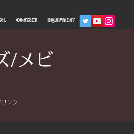
TAL
CONTACT
EQUIPMENT
ズ/メビ
ドリンク