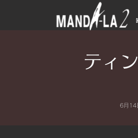
ティン
6月14