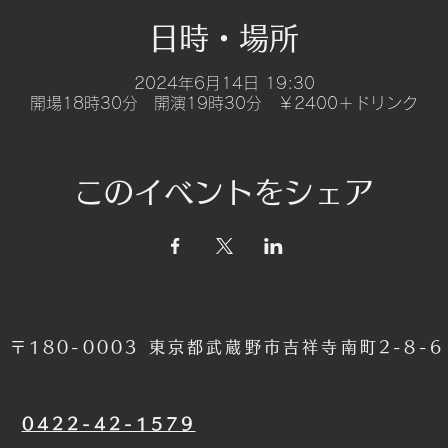
日時・場所
2024年6月14日 19:30
開場18時30分 開演19時30分 ￥2400＋ドリンク
このイベントをシェア
〒180-0003 東京都武蔵野市吉祥寺南町2-8-
​0422-42-1579