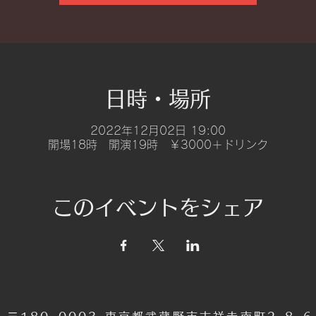
日時・場所
2022年12月02日 19:00
開場18時 開演19時 ￥3000＋ドリンク
このイベントをシェア